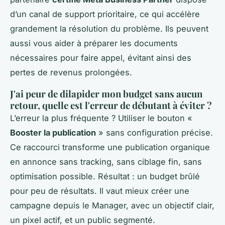
d’un canal de support prioritaire, ce qui accélère
grandement la résolution du problème. Ils peuvent
aussi vous aider à préparer les documents
nécessaires pour faire appel, évitant ainsi des
pertes de revenus prolongées.
J'ai peur de dilapider mon budget sans aucun
retour, quelle est l'erreur de débutant à éviter ?
L’erreur la plus fréquente ? Utiliser le bouton «
Booster la publication
» sans configuration précise.
Ce raccourci transforme une publication organique
en annonce sans tracking, sans ciblage fin, sans
optimisation possible. Résultat : un budget brûlé
pour peu de résultats. Il vaut mieux créer une
campagne depuis le Manager, avec un objectif clair,
un pixel actif, et un public segmenté.