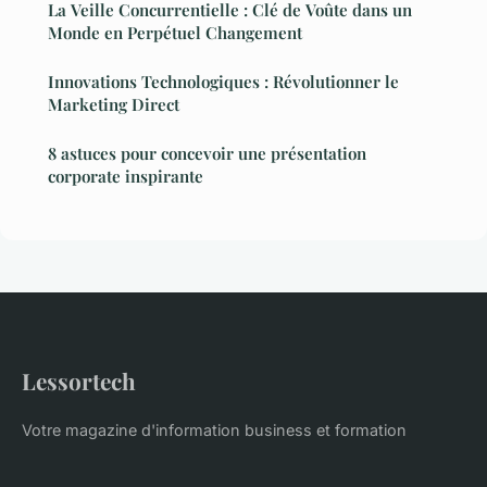
La Veille Concurrentielle : Clé de Voûte dans un
Monde en Perpétuel Changement
Innovations Technologiques : Révolutionner le
Marketing Direct
8 astuces pour concevoir une présentation
corporate inspirante
Lessortech
Votre magazine d'information business et formation