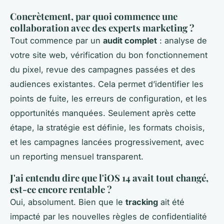
Concrètement, par quoi commence une
collaboration avec des experts marketing ?
Tout commence par un
audit complet
: analyse de
votre site web, vérification du bon fonctionnement
du pixel, revue des campagnes passées et des
audiences existantes. Cela permet d’identifier les
points de fuite, les erreurs de configuration, et les
opportunités manquées. Seulement après cette
étape, la stratégie est définie, les formats choisis,
et les campagnes lancées progressivement, avec
un reporting mensuel transparent.
J'ai entendu dire que l'iOS 14 avait tout changé,
est-ce encore rentable ?
Oui, absolument. Bien que le
tracking
ait été
impacté par les nouvelles règles de confidentialité