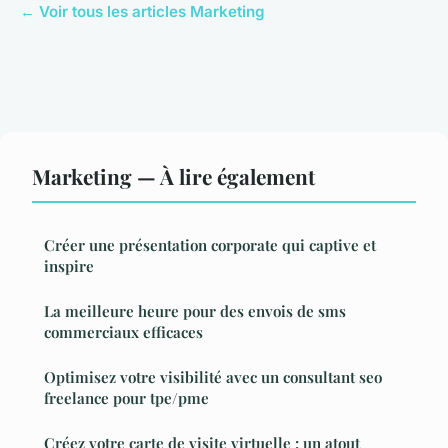
← Voir tous les articles Marketing
Marketing — À lire également
Créer une présentation corporate qui captive et
inspire
La meilleure heure pour des envois de sms
commerciaux efficaces
Optimisez votre visibilité avec un consultant seo
freelance pour tpe/pme
Créez votre carte de visite virtuelle : un atout