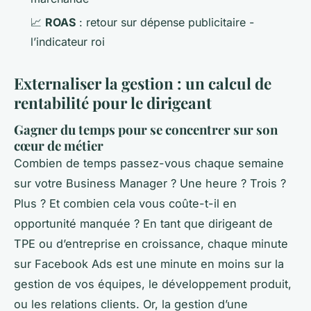
📈
ROAS
: retour sur dépense publicitaire -
l’indicateur roi
Externaliser la gestion : un calcul de
rentabilité pour le dirigeant
Gagner du temps pour se concentrer sur son
cœur de métier
Combien de temps passez-vous chaque semaine
sur votre Business Manager ? Une heure ? Trois ?
Plus ? Et combien cela vous coûte-t-il en
opportunité manquée ? En tant que dirigeant de
TPE ou d’entreprise en croissance, chaque minute
sur Facebook Ads est une minute en moins sur la
gestion de vos équipes, le développement produit,
ou les relations clients. Or, la gestion d’une