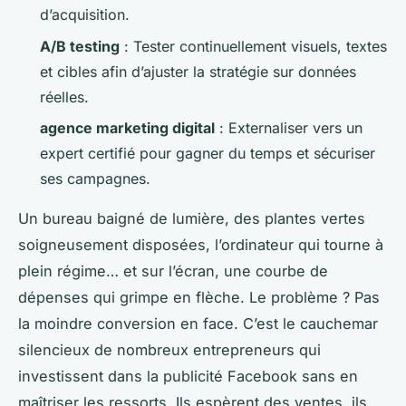
d’acquisition.
A/B testing
: Tester continuellement visuels, textes
et cibles afin d’ajuster la stratégie sur données
réelles.
agence marketing digital
: Externaliser vers un
expert certifié pour gagner du temps et sécuriser
ses campagnes.
Un bureau baigné de lumière, des plantes vertes
soigneusement disposées, l’ordinateur qui tourne à
plein régime… et sur l’écran, une courbe de
dépenses qui grimpe en flèche. Le problème ? Pas
la moindre conversion en face. C’est le cauchemar
silencieux de nombreux entrepreneurs qui
investissent dans la publicité Facebook sans en
maîtriser les ressorts. Ils espèrent des ventes, ils