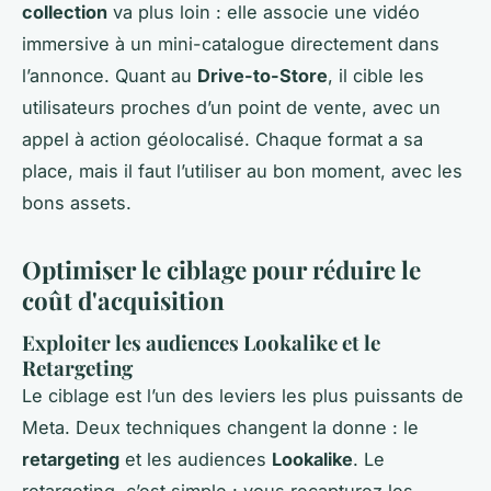
collection
va plus loin : elle associe une vidéo
immersive à un mini-catalogue directement dans
l’annonce. Quant au
Drive-to-Store
, il cible les
utilisateurs proches d’un point de vente, avec un
appel à action géolocalisé. Chaque format a sa
place, mais il faut l’utiliser au bon moment, avec les
bons assets.
Optimiser le ciblage pour réduire le
coût d'acquisition
Exploiter les audiences Lookalike et le
Retargeting
Le ciblage est l’un des leviers les plus puissants de
Meta. Deux techniques changent la donne : le
retargeting
et les audiences
Lookalike
. Le