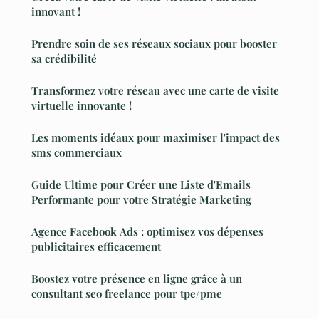
innovant !
Prendre soin de ses réseaux sociaux pour booster
sa crédibilité
Transformez votre réseau avec une carte de visite
virtuelle innovante !
Les moments idéaux pour maximiser l'impact des
sms commerciaux
Guide Ultime pour Créer une Liste d'Emails
Performante pour votre Stratégie Marketing
Agence Facebook Ads : optimisez vos dépenses
publicitaires efficacement
Boostez votre présence en ligne grâce à un
consultant seo freelance pour tpe/pme