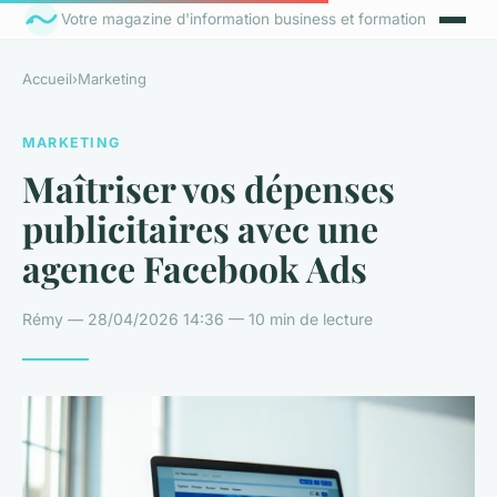
Votre magazine d'information business et formation
Accueil
›
Marketing
MARKETING
Maîtriser vos dépenses
publicitaires avec une
agence Facebook Ads
Rémy — 28/04/2026 14:36 — 10 min de lecture