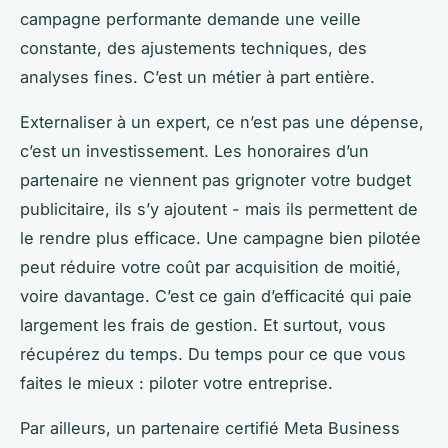
campagne performante demande une veille
constante, des ajustements techniques, des
analyses fines. C’est un métier à part entière.
Externaliser à un expert, ce n’est pas une dépense,
c’est un investissement. Les honoraires d’un
partenaire ne viennent pas grignoter votre budget
publicitaire, ils s’y ajoutent - mais ils permettent de
le rendre plus efficace. Une campagne bien pilotée
peut réduire votre coût par acquisition de moitié,
voire davantage. C’est ce gain d’efficacité qui paie
largement les frais de gestion. Et surtout, vous
récupérez du temps. Du temps pour ce que vous
faites le mieux : piloter votre entreprise.
Par ailleurs, un partenaire certifié Meta Business