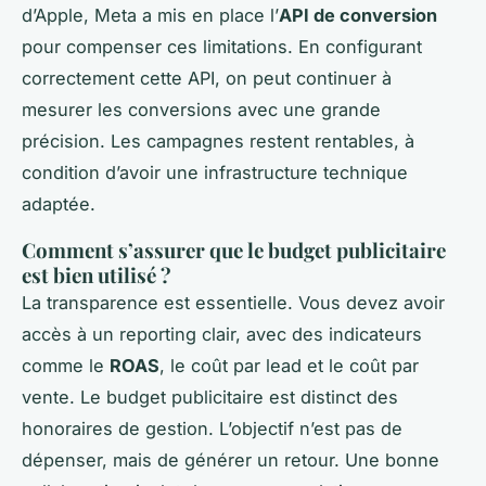
d’Apple, Meta a mis en place l’
API de conversion
pour compenser ces limitations. En configurant
correctement cette API, on peut continuer à
mesurer les conversions avec une grande
précision. Les campagnes restent rentables, à
condition d’avoir une infrastructure technique
adaptée.
Comment s’assurer que le budget publicitaire
est bien utilisé ?
La transparence est essentielle. Vous devez avoir
accès à un reporting clair, avec des indicateurs
comme le
ROAS
, le coût par lead et le coût par
vente. Le budget publicitaire est distinct des
honoraires de gestion. L’objectif n’est pas de
dépenser, mais de générer un retour. Une bonne