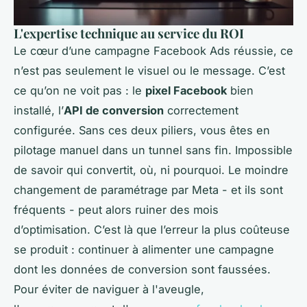
L'expertise technique au service du ROI
Le cœur d’une campagne Facebook Ads réussie, ce
n’est pas seulement le visuel ou le message. C’est
ce qu’on ne voit pas : le
pixel Facebook
bien
installé, l’
API de conversion
correctement
configurée. Sans ces deux piliers, vous êtes en
pilotage manuel dans un tunnel sans fin. Impossible
de savoir qui convertit, où, ni pourquoi. Le moindre
changement de paramétrage par Meta - et ils sont
fréquents - peut alors ruiner des mois
d’optimisation. C’est là que l’erreur la plus coûteuse
se produit : continuer à alimenter une campagne
dont les données de conversion sont faussées.
Pour éviter de naviguer à l'aveugle,