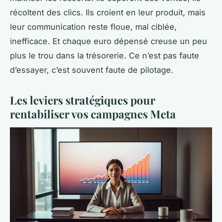
récoltent des clics. Ils croient en leur produit, mais
leur communication reste floue, mal ciblée,
inefficace. Et chaque euro dépensé creuse un peu
plus le trou dans la trésorerie. Ce n’est pas faute
d’essayer, c’est souvent faute de pilotage.
Les leviers stratégiques pour
rentabiliser vos campagnes Meta