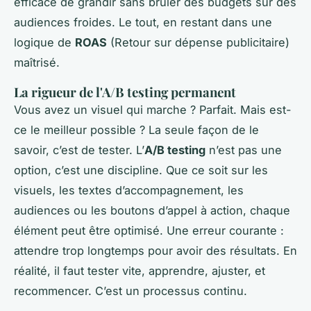
efficace de grandir sans brûler des budgets sur des
audiences froides. Le tout, en restant dans une
logique de
ROAS
(Retour sur dépense publicitaire)
maîtrisé.
La rigueur de l'A/B testing permanent
Vous avez un visuel qui marche ? Parfait. Mais est-
ce le meilleur possible ? La seule façon de le
savoir, c’est de tester. L’
A/B testing
n’est pas une
option, c’est une discipline. Que ce soit sur les
visuels, les textes d’accompagnement, les
audiences ou les boutons d’appel à action, chaque
élément peut être optimisé. Une erreur courante :
attendre trop longtemps pour avoir des résultats. En
réalité, il faut tester vite, apprendre, ajuster, et
recommencer. C’est un processus continu.