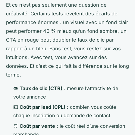
Et ce n’est pas seulement une question de
créativité. Certains tests révèlent des écarts de
performance énormes : un visuel avec un fond clair
peut performer 40 % mieux qu’un fond sombre, un
CTA en rouge peut doubler le taux de clic par
rapport à un bleu. Sans test, vous restez sur vos
intuitions. Avec test, vous avancez sur des
données. Et c’est ce qui fait la différence sur le long
terme.
👁️
Taux de clic (CTR)
: mesure l’attractivité de
votre annonce
💶
Coût par lead (CPL)
: combien vous coûte
chaque inscription ou demande de contact
🛒
Coût par vente
: le coût réel d’une conversion
marchande