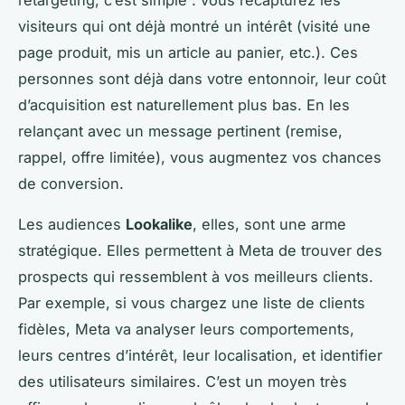
retargeting, c’est simple : vous recapturez les
visiteurs qui ont déjà montré un intérêt (visité une
page produit, mis un article au panier, etc.). Ces
personnes sont déjà dans votre entonnoir, leur coût
d’acquisition est naturellement plus bas. En les
relançant avec un message pertinent (remise,
rappel, offre limitée), vous augmentez vos chances
de conversion.
Les audiences
Lookalike
, elles, sont une arme
stratégique. Elles permettent à Meta de trouver des
prospects qui ressemblent à vos meilleurs clients.
Par exemple, si vous chargez une liste de clients
fidèles, Meta va analyser leurs comportements,
leurs centres d’intérêt, leur localisation, et identifier
des utilisateurs similaires. C’est un moyen très