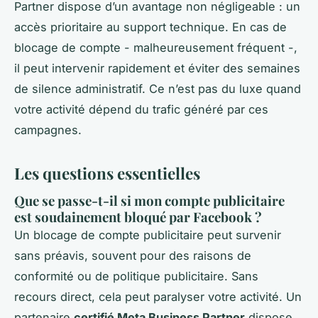
Partner dispose d’un avantage non négligeable : un
accès prioritaire au support technique. En cas de
blocage de compte - malheureusement fréquent -,
il peut intervenir rapidement et éviter des semaines
de silence administratif. Ce n’est pas du luxe quand
votre activité dépend du trafic généré par ces
campagnes.
Les questions essentielles
Que se passe-t-il si mon compte publicitaire
est soudainement bloqué par Facebook ?
Un blocage de compte publicitaire peut survenir
sans préavis, souvent pour des raisons de
conformité ou de politique publicitaire. Sans
recours direct, cela peut paralyser votre activité. Un
partenaire
certifié Meta Business Partner
dispose