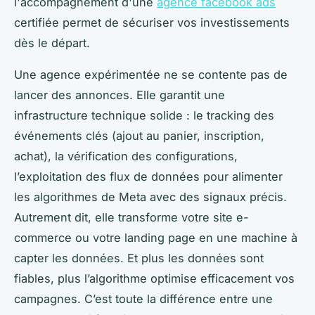
l'accompagnement d'une
agence facebook ads
certifiée permet de sécuriser vos investissements
dès le départ.
Une agence expérimentée ne se contente pas de
lancer des annonces. Elle garantit une
infrastructure technique solide : le tracking des
événements clés (ajout au panier, inscription,
achat), la vérification des configurations,
l’exploitation des flux de données pour alimenter
les algorithmes de Meta avec des signaux précis.
Autrement dit, elle transforme votre site e-
commerce ou votre landing page en une machine à
capter les données. Et plus les données sont
fiables, plus l’algorithme optimise efficacement vos
campagnes. C’est toute la différence entre une