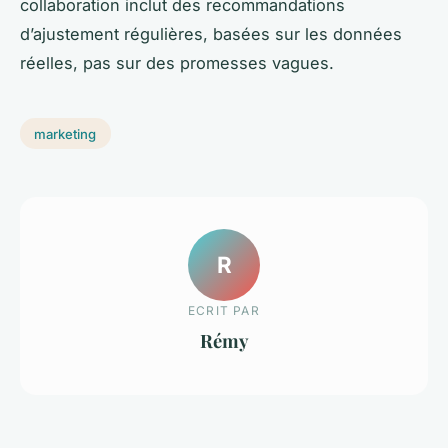
collaboration inclut des recommandations
d’ajustement régulières, basées sur les données
réelles, pas sur des promesses vagues.
marketing
R
ECRIT PAR
Rémy