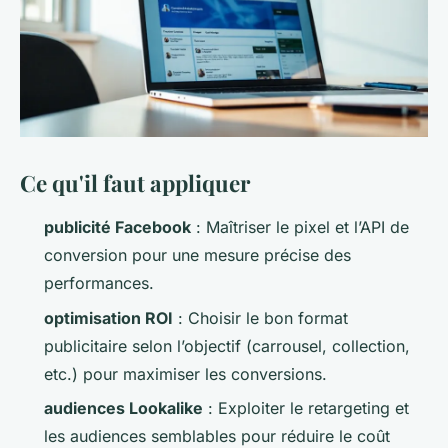
Ce qu'il faut appliquer
publicité Facebook
: Maîtriser le pixel et l’API de
conversion pour une mesure précise des
performances.
optimisation ROI
: Choisir le bon format
publicitaire selon l’objectif (carrousel, collection,
etc.) pour maximiser les conversions.
audiences Lookalike
: Exploiter le retargeting et
les audiences semblables pour réduire le coût