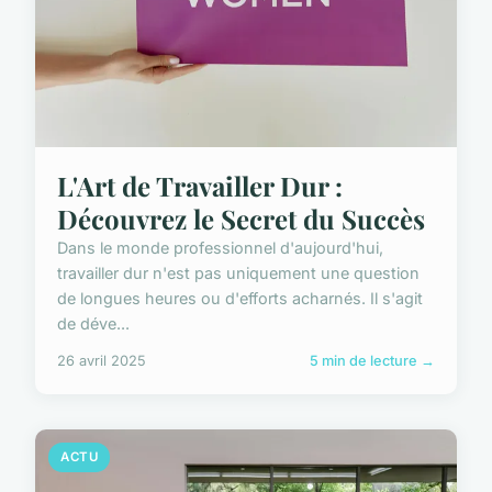
L'Art de Travailler Dur :
Découvrez le Secret du Succès
Dans le monde professionnel d'aujourd'hui,
travailler dur n'est pas uniquement une question
de longues heures ou d'efforts acharnés. Il s'agit
de déve...
26 avril 2025
5 min de lecture →
ACTU