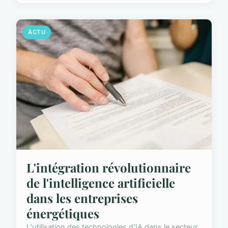
ACTU
L'intégration révolutionnaire
de l'intelligence artificielle
dans les entreprises
énergétiques
L'utilisation des technologies d'IA dans le secteur