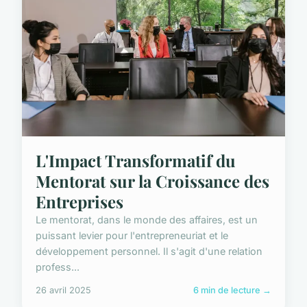
L'Impact Transformatif du
Mentorat sur la Croissance des
Entreprises
Le mentorat, dans le monde des affaires, est un
puissant levier pour l'entrepreneuriat et le
développement personnel. Il s'agit d'une relation
profess...
26 avril 2025
6 min de lecture →