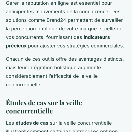
Gérer la réputation en ligne est essentiel pour
anticiper les mouvements de la concurrence. Des
solutions comme Brand24 permettent de surveiller
la perception publique de votre marque et celle de
vos concurrents, fournissant des
indicateurs
précieux
pour ajuster vos stratégies commerciales.
Chacun de ces outils offre des avantages distincts,
mais leur intégration holistique augmente
considérablement l’efficacité de la veille
concurrentielle.
Études de cas sur la veille
concurrentielle
Les
études de cas
sur la veille concurrentielle
illustrent comment certaines entreprises ont non