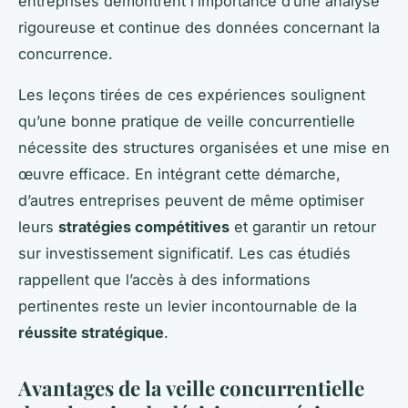
entreprises démontrent l’importance d’une analyse
rigoureuse et continue des données concernant la
concurrence.
Les leçons tirées de ces expériences soulignent
qu’une bonne pratique de veille concurrentielle
nécessite des structures organisées et une mise en
œuvre efficace. En intégrant cette démarche,
d’autres entreprises peuvent de même optimiser
leurs
stratégies compétitives
et garantir un retour
sur investissement significatif. Les cas étudiés
rappellent que l’accès à des informations
pertinentes reste un levier incontournable de la
réussite stratégique
.
Avantages de la veille concurrentielle