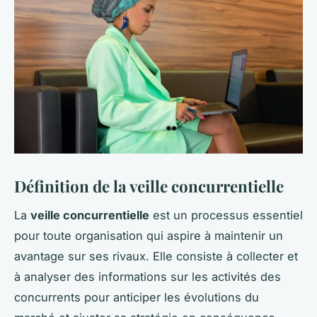
Définition de la veille concurrentielle
La
veille concurrentielle
est un processus essentiel
pour toute organisation qui aspire à maintenir un
avantage sur ses rivaux. Elle consiste à collecter et
à analyser des informations sur les activités des
concurrents pour anticiper les évolutions du