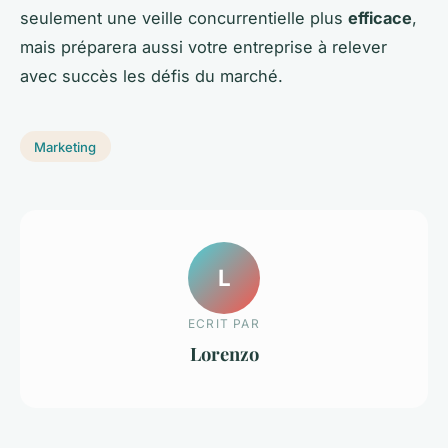
seulement une veille concurrentielle plus
efficace
,
mais préparera aussi votre entreprise à relever
avec succès les défis du marché.
Marketing
L
ECRIT PAR
Lorenzo