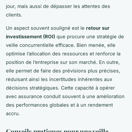
jour, mais aussi de dépasser les attentes des
clients.
Un aspect souvent souligné est le
retour sur
investissement (ROI)
que procure une stratégie de
veille concurrentielle efficace. Bien menée, elle
optimise l’allocation des ressources et renforce la
position de l’entreprise sur son marché. En outre,
elle permet de faire des prévisions plus précises,
réduisant ainsi les incertitudes inhérentes aux
décisions stratégiques. Cette capacité à opérer
avec assurance conduit souvent à une amélioration
des performances globales et à un rendement
accru.
Conseils pratiques pour une veille