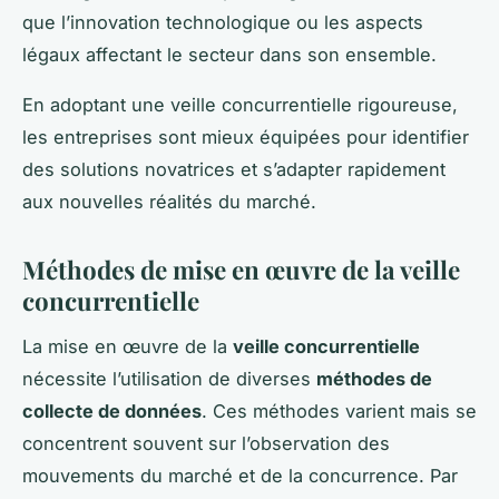
que l’innovation technologique ou les aspects
légaux affectant le secteur dans son ensemble.
En adoptant une veille concurrentielle rigoureuse,
les entreprises sont mieux équipées pour identifier
des solutions novatrices et s’adapter rapidement
aux nouvelles réalités du marché.
Méthodes de mise en œuvre de la veille
concurrentielle
La mise en œuvre de la
veille concurrentielle
nécessite l’utilisation de diverses
méthodes de
collecte de données
. Ces méthodes varient mais se
concentrent souvent sur l’observation des
mouvements du marché et de la concurrence. Par