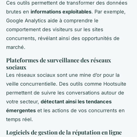
Ces outils permettent de transformer des données
brutes en
informations exploitables
. Par exemple,
Google Analytics aide à comprendre le
comportement des visiteurs sur les sites
concurrents, révélant ainsi des opportunités de
marché.
Plateformes de surveillance des réseaux
sociaux
Les réseaux sociaux sont une mine d’or pour la
veille concurrentielle. Des outils comme Hootsuite
permettent de suivre les conversations autour de
votre secteur,
détectant ainsi les tendances
émergentes
et les actions de vos concurrents en
temps réel.
Logiciels de gestion de la réputation en ligne