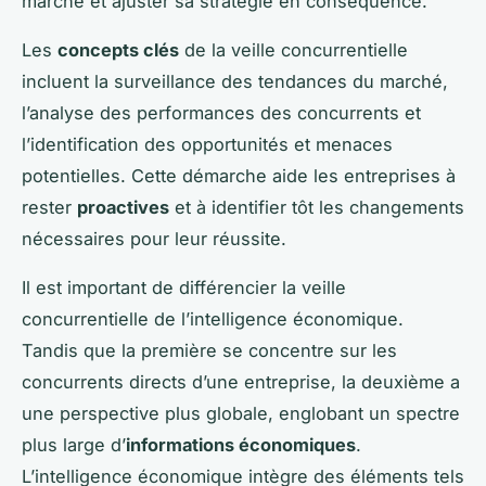
marché et ajuster sa stratégie en conséquence.
Les
concepts clés
de la veille concurrentielle
incluent la surveillance des tendances du marché,
l’analyse des performances des concurrents et
l’identification des opportunités et menaces
potentielles. Cette démarche aide les entreprises à
rester
proactives
et à identifier tôt les changements
nécessaires pour leur réussite.
Il est important de différencier la veille
concurrentielle de l’intelligence économique.
Tandis que la première se concentre sur les
concurrents directs d’une entreprise, la deuxième a
une perspective plus globale, englobant un spectre
plus large d’
informations économiques
.
L’intelligence économique intègre des éléments tels