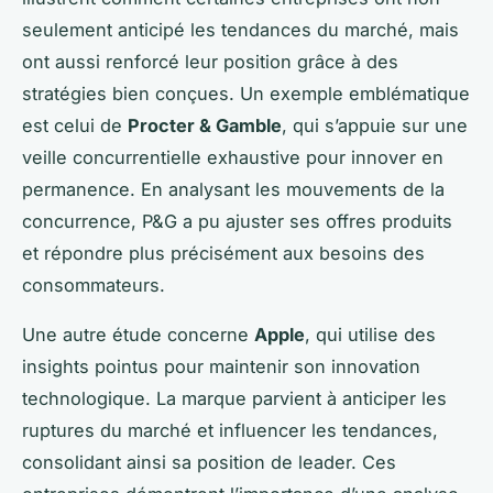
seulement anticipé les tendances du marché, mais
ont aussi renforcé leur position grâce à des
stratégies bien conçues. Un exemple emblématique
est celui de
Procter & Gamble
, qui s’appuie sur une
veille concurrentielle exhaustive pour innover en
permanence. En analysant les mouvements de la
concurrence, P&G a pu ajuster ses offres produits
et répondre plus précisément aux besoins des
consommateurs.
Une autre étude concerne
Apple
, qui utilise des
insights pointus pour maintenir son innovation
technologique. La marque parvient à anticiper les
ruptures du marché et influencer les tendances,
consolidant ainsi sa position de leader. Ces