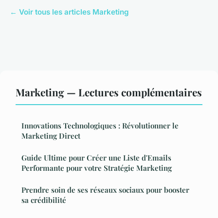
← Voir tous les articles Marketing
Marketing — Lectures complémentaires
Innovations Technologiques : Révolutionner le
Marketing Direct
Guide Ultime pour Créer une Liste d'Emails
Performante pour votre Stratégie Marketing
Prendre soin de ses réseaux sociaux pour booster
sa crédibilité