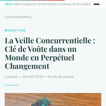
Votre magazine d'information business et formation
Accueil
›
Marketing
MARKETING
La Veille Concurrentielle :
Clé de Voûte dans un
Monde en Perpétuel
Changement
Lorenzo — 26 avril 2025 — 6 min de lecture