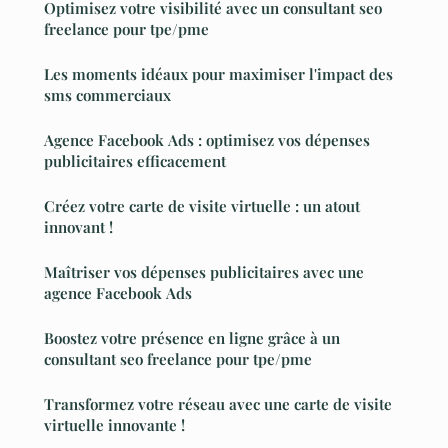
Optimisez votre visibilité avec un consultant seo
freelance pour tpe/pme
Les moments idéaux pour maximiser l'impact des
sms commerciaux
Agence Facebook Ads : optimisez vos dépenses
publicitaires efficacement
Créez votre carte de visite virtuelle : un atout
innovant !
Maîtriser vos dépenses publicitaires avec une
agence Facebook Ads
Boostez votre présence en ligne grâce à un
consultant seo freelance pour tpe/pme
Transformez votre réseau avec une carte de visite
virtuelle innovante !