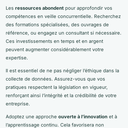
Les
ressources abondent
pour approfondir vos
compétences en veille concurrentielle. Recherchez
des formations spécialisées, des ouvrages de
référence, ou engagez un consultant si nécessaire.
Ces investissements en temps et en argent
peuvent augmenter considérablement votre
expertise.
Il est essentiel de ne pas négliger l’éthique dans la
collecte de données. Assurez-vous que vos
pratiques respectent la législation en vigueur,
renforçant ainsi l’intégrité et la crédibilité de votre
entreprise.
Adoptez une approche
ouverte à l’innovation
et à
l’apprentissage continu. Cela favorisera non