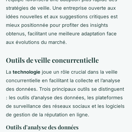
stratégies de veille. Une entreprise ouverte aux
idées nouvelles et aux suggestions critiques est
mieux positionnée pour profiter des insights
obtenus, facilitant une meilleure adaptation face
aux évolutions du marché.
Outils de veille concurrentielle
La
technologie
joue un rôle crucial dans la veille
concurrentielle en facilitant la collecte et l’analyse
des données. Trois principaux outils se distinguent
: les outils d’analyse des données, les plateformes
de surveillance des réseaux sociaux et les logiciels
de gestion de la réputation en ligne.
Outils d’analyse des données