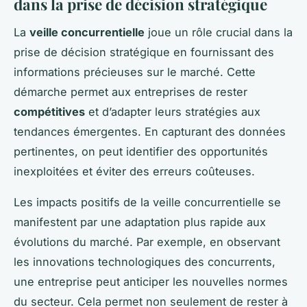
dans la prise de décision stratégique
La
veille concurrentielle
joue un rôle crucial dans la
prise de décision stratégique en fournissant des
informations précieuses sur le marché. Cette
démarche permet aux entreprises de rester
compétitives
et d’adapter leurs stratégies aux
tendances émergentes. En capturant des données
pertinentes, on peut identifier des opportunités
inexploitées et éviter des erreurs coûteuses.
Les impacts positifs de la veille concurrentielle se
manifestent par une adaptation plus rapide aux
évolutions du marché. Par exemple, en observant
les innovations technologiques des concurrents,
une entreprise peut anticiper les nouvelles normes
du secteur. Cela permet non seulement de rester à