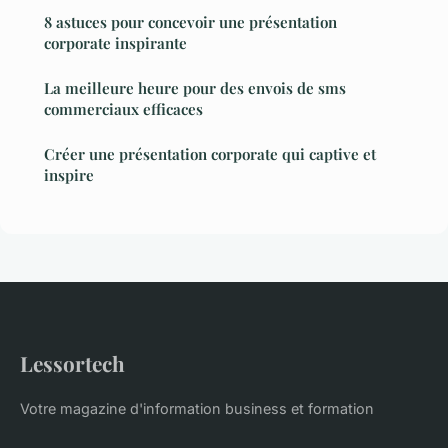
8 astuces pour concevoir une présentation
corporate inspirante
La meilleure heure pour des envois de sms
commerciaux efficaces
Créer une présentation corporate qui captive et
inspire
Lessortech
Votre magazine d'information business et formation