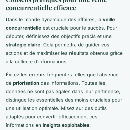
concurrentielle efficace
Dans le monde dynamique des affaires, la
veille
concurrentielle
est cruciale pour le succès. Pour
débuter, définissez des objectifs précis et une
stratégie claire
. Cela permettra de guider vos
actions et de maximiser les résultats obtenus grâce
à la collecte d’informations.
Évitez les erreurs fréquentes telles que l’absence
de
priorisation
des informations. Toutes les
données ne sont pas égales dans leur pertinence;
distingue les essentielles des moins cruciales pour
une utilisation optimale. Misez sur des outils
adaptés pour convertir efficacement ces
informations en
insights exploitables
.