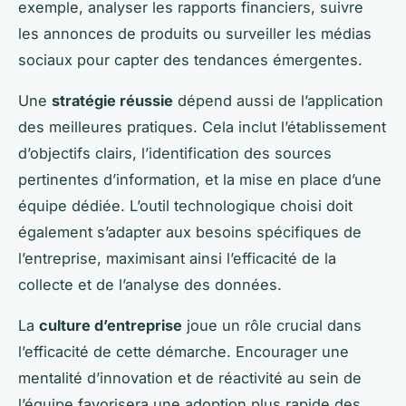
exemple, analyser les rapports financiers, suivre
les annonces de produits ou surveiller les médias
sociaux pour capter des tendances émergentes.
Une
stratégie réussie
dépend aussi de l’application
des meilleures pratiques. Cela inclut l’établissement
d’objectifs clairs, l’identification des sources
pertinentes d’information, et la mise en place d’une
équipe dédiée. L’outil technologique choisi doit
également s’adapter aux besoins spécifiques de
l’entreprise, maximisant ainsi l’efficacité de la
collecte et de l’analyse des données.
La
culture d’entreprise
joue un rôle crucial dans
l’efficacité de cette démarche. Encourager une
mentalité d’innovation et de réactivité au sein de
l’équipe favorisera une adoption plus rapide des