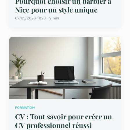
Pourquoi choisir un barbier à
Nice pour un style unique
07/05/2026 11:23 · 9 min
FORMATION
CV : Tout savoir pour créer un
CV professionnel réussi