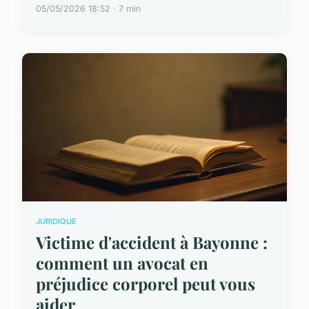
05/05/2026 18:52 · 7 min
JURIDIQUE
Victime d'accident à Bayonne :
comment un avocat en
préjudice corporel peut vous
aider