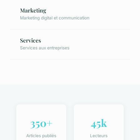
Marketing
Marketing digital et communication
Services
Services aux entreprises
350+
45k
Articles publiés
Lecteurs