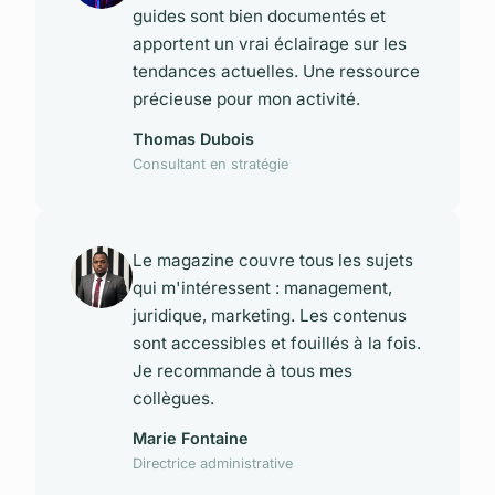
guides sont bien documentés et
apportent un vrai éclairage sur les
tendances actuelles. Une ressource
précieuse pour mon activité.
Thomas Dubois
Consultant en stratégie
Le magazine couvre tous les sujets
qui m'intéressent : management,
juridique, marketing. Les contenus
sont accessibles et fouillés à la fois.
Je recommande à tous mes
collègues.
Marie Fontaine
Directrice administrative