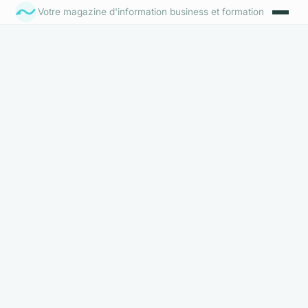
Votre magazine d'information business et formation