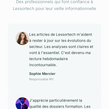
Des professionnels qui font confiance à
Lessortech pour leur veille informationnelle
Les articles de Lessortech m'aident
à rester à jour sur les évolutions du
secteur. Les analyses sont claires et
vont à l'essentiel. C'est devenu ma
lecture hebdomadaire
incontournable.
Sophie Mercier
Responsable RH
J'apprécie particulièrement la
qualité des dossiers formation. Les