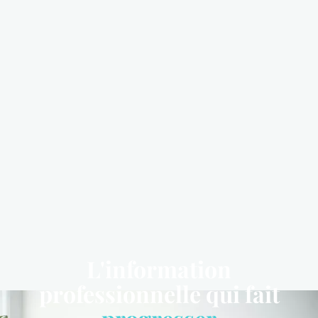
L'information
professionnelle qui fait