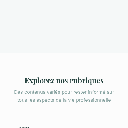
Explorez nos rubriques
Des contenus variés pour rester informé sur
tous les aspects de la vie professionnelle
Actu