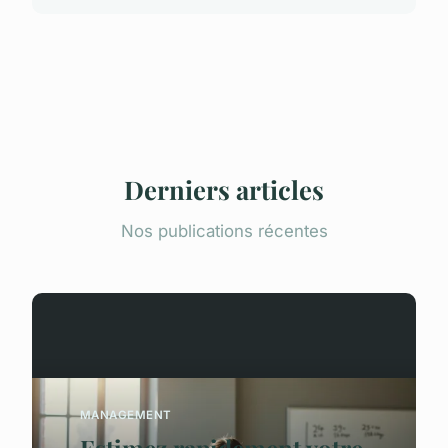
Derniers articles
Nos publications récentes
MANAGEMENT