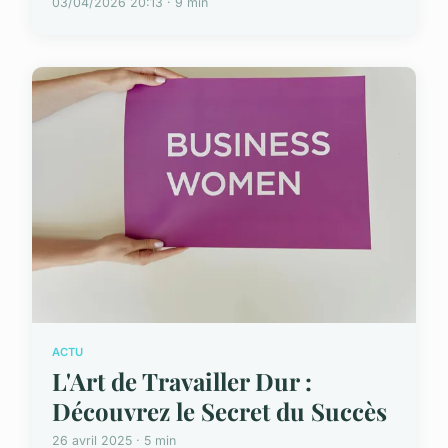
03/04/2026 20:13 · 9 min
ACTU
L'Art de Travailler Dur :
Découvrez le Secret du Succès
26 avril 2025 · 5 min