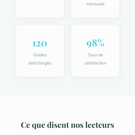
mensuels
120
98%
Guides
Taux de
téléchargés
satisfaction
Ce que disent nos lecteurs