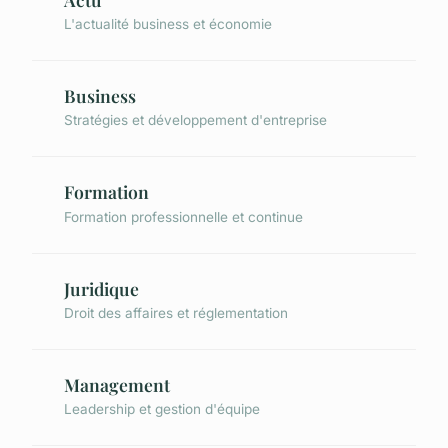
L'actualité business et économie
Business
Stratégies et développement d'entreprise
Formation
Formation professionnelle et continue
Juridique
Droit des affaires et réglementation
Management
Leadership et gestion d'équipe