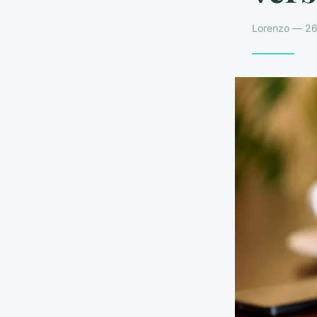
Lorenzo — 26 