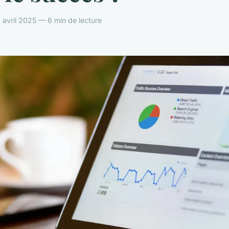
avril 2025 — 6 min de lecture