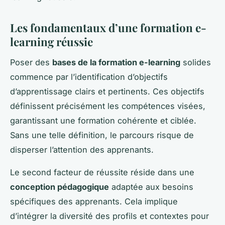
Les fondamentaux d’une formation e-
learning réussie
Poser des
bases de la formation e-learning
solides
commence par l’identification d’objectifs
d’apprentissage clairs et pertinents. Ces objectifs
définissent précisément les compétences visées,
garantissant une formation cohérente et ciblée.
Sans une telle définition, le parcours risque de
disperser l’attention des apprenants.
Le second facteur de réussite réside dans une
conception pédagogique
adaptée aux besoins
spécifiques des apprenants. Cela implique
d’intégrer la diversité des profils et contextes pour