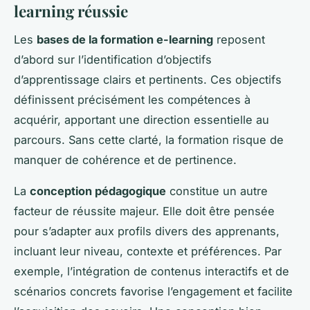
learning réussie
Les
bases de la formation e-learning
reposent
d’abord sur l’identification d’objectifs
d’apprentissage clairs et pertinents. Ces objectifs
définissent précisément les compétences à
acquérir, apportant une direction essentielle au
parcours. Sans cette clarté, la formation risque de
manquer de cohérence et de pertinence.
La
conception pédagogique
constitue un autre
facteur de réussite majeur. Elle doit être pensée
pour s’adapter aux profils divers des apprenants,
incluant leur niveau, contexte et préférences. Par
exemple, l’intégration de contenus interactifs et de
scénarios concrets favorise l’engagement et facilite