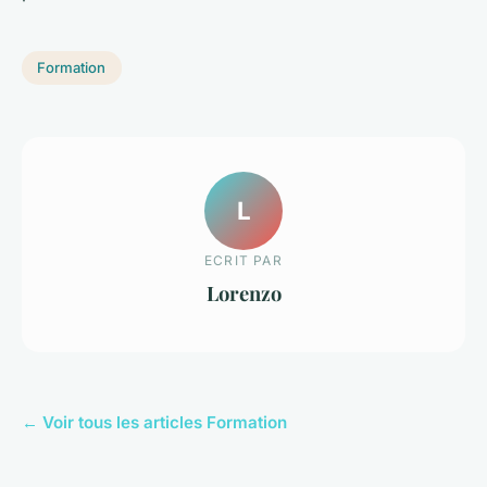
Formation
L
ECRIT PAR
Lorenzo
← Voir tous les articles Formation