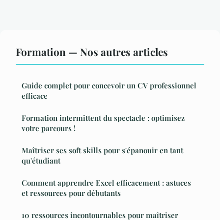
Formation — Nos autres articles
Guide complet pour concevoir un CV professionnel
efficace
Formation intermittent du spectacle : optimisez
votre parcours !
Maîtriser ses soft skills pour s'épanouir en tant
qu'étudiant
Comment apprendre Excel efficacement : astuces
et ressources pour débutants
10 ressources incontournables pour maîtriser