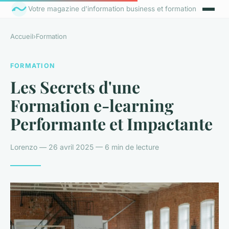
Votre magazine d'information business et formation
Accueil
›
Formation
FORMATION
Les Secrets d'une
Formation e-learning
Performante et Impactante
Lorenzo — 26 avril 2025 — 6 min de lecture