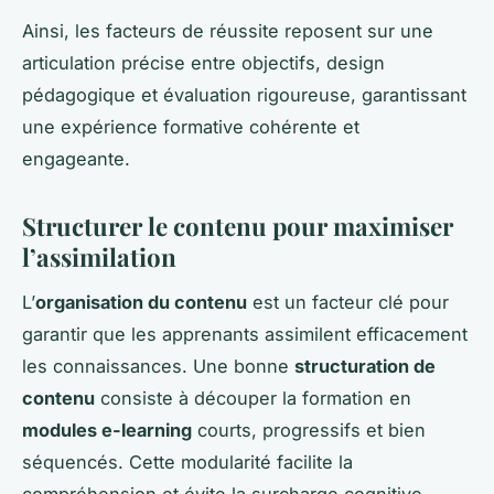
Ainsi, les facteurs de réussite reposent sur une
articulation précise entre objectifs, design
pédagogique et évaluation rigoureuse, garantissant
une expérience formative cohérente et
engageante.
Structurer le contenu pour maximiser
l’assimilation
L’
organisation du contenu
est un facteur clé pour
garantir que les apprenants assimilent efficacement
les connaissances. Une bonne
structuration de
contenu
consiste à découper la formation en
modules e-learning
courts, progressifs et bien
séquencés. Cette modularité facilite la
compréhension et évite la surcharge cognitive.