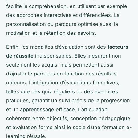
facilite la compréhension, en utilisant par exemple
des approches interactives et différenciées. La
personnalisation du parcours optimise aussi la
motivation et la rétention des savoirs.
Enfin, les modalités d’évaluation sont des
facteurs
de réussite
indispensables. Elles mesurent non
seulement les acquis, mais permettent aussi
d’ajuster le parcours en fonction des résultats
obtenus. L’intégration d’évaluations formatives,
telles que des quiz réguliers ou des exercices
pratiques, garantit un suivi précis de la progression
et un apprentissage efficace. L’articulation
cohérente entre objectifs, conception pédagogique
et évaluation forme ainsi le socle d’une formation e-
learning réussie.