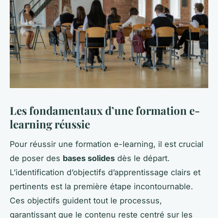
Les fondamentaux d’une formation e-
learning réussie
Pour réussir une formation e-learning, il est crucial
de poser des
bases solides
dès le départ.
L’identification d’objectifs d’apprentissage clairs et
pertinents est la première étape incontournable.
Ces objectifs guident tout le processus,
garantissant que le contenu reste centré sur les