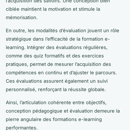
l’acquisition des savoirs. Une conception bien
ciblée maintient la motivation et stimule la
mémorisation.
En outre, les modalités d’évaluation jouent un rôle
stratégique dans l’efficacité de la formation e-
learning. Intégrer des évaluations régulières,
comme des quiz formatifs et des exercices
pratiques, permet de mesurer l’acquisition des
compétences en continu et d’ajuster le parcours.
Ces évaluations assurent également un suivi
personnalisé, renforçant la réussite globale.
Ainsi, l’articulation cohérente entre objectifs,
conception pédagogique et évaluation demeure la
pierre angulaire des formations e-learning
performantes.