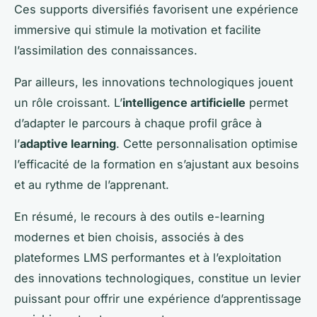
Ces supports diversifiés favorisent une expérience
immersive qui stimule la motivation et facilite
l’assimilation des connaissances.
Par ailleurs, les innovations technologiques jouent
un rôle croissant. L’
intelligence artificielle
permet
d’adapter le parcours à chaque profil grâce à
l’
adaptive learning
. Cette personnalisation optimise
l’efficacité de la formation en s’ajustant aux besoins
et au rythme de l’apprenant.
En résumé, le recours à des outils e-learning
modernes et bien choisis, associés à des
plateformes LMS performantes et à l’exploitation
des innovations technologiques, constitue un levier
puissant pour offrir une expérience d’apprentissage