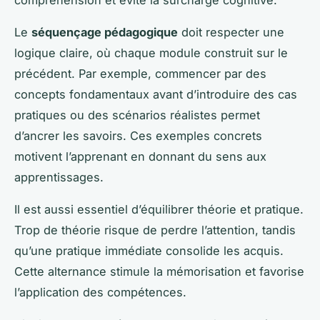
Le
séquençage pédagogique
doit respecter une
logique claire, où chaque module construit sur le
précédent. Par exemple, commencer par des
concepts fondamentaux avant d’introduire des cas
pratiques ou des scénarios réalistes permet
d’ancrer les savoirs. Ces exemples concrets
motivent l’apprenant en donnant du sens aux
apprentissages.
Il est aussi essentiel d’équilibrer théorie et pratique.
Trop de théorie risque de perdre l’attention, tandis
qu’une pratique immédiate consolide les acquis.
Cette alternance stimule la mémorisation et favorise
l’application des compétences.