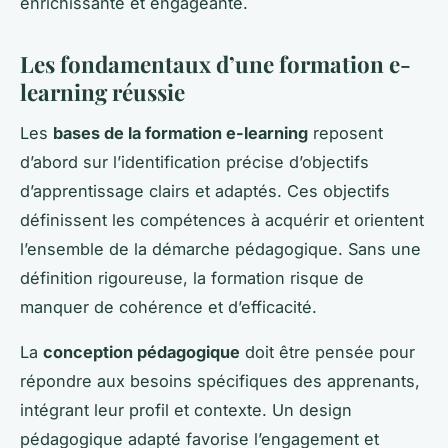
enrichissante et engageante.
Les fondamentaux d’une formation e-
learning réussie
Les
bases de la formation e-learning
reposent
d’abord sur l’identification précise d’objectifs
d’apprentissage clairs et adaptés. Ces objectifs
définissent les compétences à acquérir et orientent
l’ensemble de la démarche pédagogique. Sans une
définition rigoureuse, la formation risque de
manquer de cohérence et d’efficacité.
La
conception pédagogique
doit être pensée pour
répondre aux besoins spécifiques des apprenants,
intégrant leur profil et contexte. Un design
pédagogique adapté favorise l’engagement et