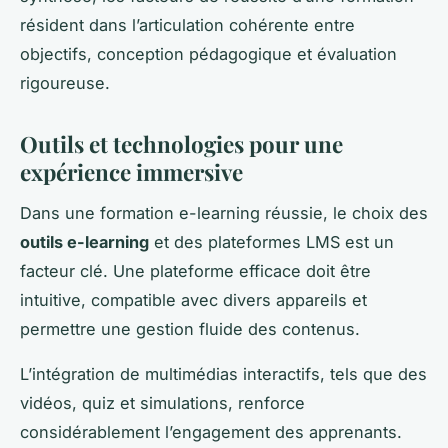
résident dans l’articulation cohérente entre
objectifs, conception pédagogique et évaluation
rigoureuse.
Outils et technologies pour une
expérience immersive
Dans une formation e-learning réussie, le choix des
outils e-learning
et des plateformes LMS est un
facteur clé. Une plateforme efficace doit être
intuitive, compatible avec divers appareils et
permettre une gestion fluide des contenus.
L’intégration de multimédias interactifs, tels que des
vidéos, quiz et simulations, renforce
considérablement l’engagement des apprenants.