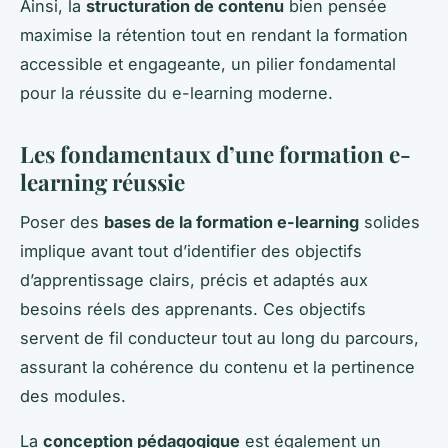
Ainsi, la
structuration de contenu
bien pensée
maximise la rétention tout en rendant la formation
accessible et engageante, un pilier fondamental
pour la réussite du e-learning moderne.
Les fondamentaux d’une formation e-
learning réussie
Poser des
bases de la formation e-learning
solides
implique avant tout d’identifier des objectifs
d’apprentissage clairs, précis et adaptés aux
besoins réels des apprenants. Ces objectifs
servent de fil conducteur tout au long du parcours,
assurant la cohérence du contenu et la pertinence
des modules.
La
conception pédagogique
est également un