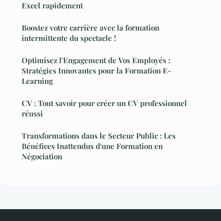
Excel rapidement
Boostez votre carrière avec la formation
intermittente du spectacle !
Optimisez l'Engagement de Vos Employés :
Stratégies Innovantes pour la Formation E-
Learning
CV : Tout savoir pour créer un CV professionnel
réussi
Transformations dans le Secteur Public : Les
Bénéfices Inattendus d'une Formation en
Négociation