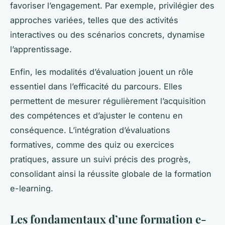
favoriser l’engagement. Par exemple, privilégier des
approches variées, telles que des activités
interactives ou des scénarios concrets, dynamise
l’apprentissage.
Enfin, les modalités d’évaluation jouent un rôle
essentiel dans l’efficacité du parcours. Elles
permettent de mesurer régulièrement l’acquisition
des compétences et d’ajuster le contenu en
conséquence. L’intégration d’évaluations
formatives, comme des quiz ou exercices
pratiques, assure un suivi précis des progrès,
consolidant ainsi la réussite globale de la formation
e-learning.
Les fondamentaux d’une formation e-