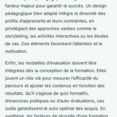
facteur majeur pour garantir le succès. Un design
pédagogique bien adapté intègre la diversité des
profils d’apprenants et leurs contraintes, en
privilégiant des approches variées comme le
storytelling, les activités interactives ou les études
de cas. Ces éléments favorisent l’attention et la
motivation.
Enfin, les modalités d’évaluation doivent être
intégrées dès la conception de la formation. Elles
jouent un rôle clé pour mesurer l’efficacité du
parcours et ajuster les contenus en fonction des
résultats. Qu’il s’agisse de quiz formatifs,
d’exercices pratiques ou d’auto-évaluations, ces
outils garantissent le suivi optimal des acquis. En
synthèse, les facteurs de réussite d’une formation