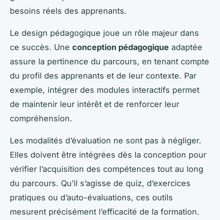
besoins réels des apprenants.
Le design pédagogique joue un rôle majeur dans
ce succès. Une
conception pédagogique
adaptée
assure la pertinence du parcours, en tenant compte
du profil des apprenants et de leur contexte. Par
exemple, intégrer des modules interactifs permet
de maintenir leur intérêt et de renforcer leur
compréhension.
Les modalités d’évaluation ne sont pas à négliger.
Elles doivent être intégrées dès la conception pour
vérifier l’acquisition des compétences tout au long
du parcours. Qu’il s’agisse de quiz, d’exercices
pratiques ou d’auto-évaluations, ces outils
mesurent précisément l’efficacité de la formation.