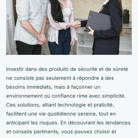
Investir dans des produits de sécurité et de sûreté
ne consiste pas seulement à répondre à des
besoins immédiats, mais à façonner un
environnement où confiance rime avec simplicité.
Ces solutions, alliant technologie et praticité,
facilitent une vie quotidienne sereine, tout en
anticipant les risques. En découvrant les tendances
et conseils pertinents, vous pouvez choisir et