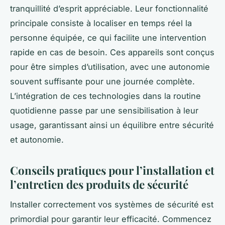
tranquillité d’esprit appréciable. Leur fonctionnalité
principale consiste à localiser en temps réel la
personne équipée, ce qui facilite une intervention
rapide en cas de besoin. Ces appareils sont conçus
pour être simples d’utilisation, avec une autonomie
souvent suffisante pour une journée complète.
L’intégration de ces technologies dans la routine
quotidienne passe par une sensibilisation à leur
usage, garantissant ainsi un équilibre entre sécurité
et autonomie.
Conseils pratiques pour l’installation et
l’entretien des produits de sécurité
Installer correctement vos systèmes de sécurité est
primordial pour garantir leur efficacité. Commencez