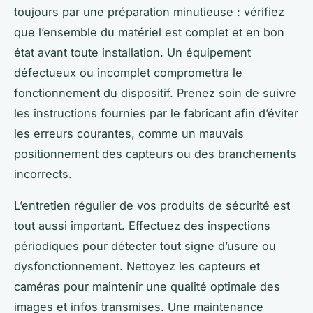
toujours par une préparation minutieuse : vérifiez
que l’ensemble du matériel est complet et en bon
état avant toute installation. Un équipement
défectueux ou incomplet compromettra le
fonctionnement du dispositif. Prenez soin de suivre
les instructions fournies par le fabricant afin d’éviter
les erreurs courantes, comme un mauvais
positionnement des capteurs ou des branchements
incorrects.
L’entretien régulier de vos produits de sécurité est
tout aussi important. Effectuez des inspections
périodiques pour détecter tout signe d’usure ou
dysfonctionnement. Nettoyez les capteurs et
caméras pour maintenir une qualité optimale des
images et infos transmises. Une maintenance