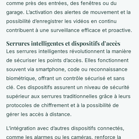
comme près des entrées, des fenêtres ou du
garage. L’activation des alertes de mouvement et la
possibilité d’enregistrer les vidéos en continu
contribuent à une surveillance efficace et proactive.
Serrures intelligentes et dispositifs d’accès
Les serrures intelligentes révolutionnent la manière
de sécuriser les points d’accès. Elles fonctionnent
souvent via smartphone, code ou reconnaissance
biométrique, offrant un contrôle sécurisé et sans
clé. Ces dispositifs assurent un niveau de sécurité
supérieur aux serrures traditionnelles grâce à leurs
protocoles de chiffrement et à la possibilité de
gérer les accès à distance.
L’intégration avec d’autres dispositifs connectés,
comme les alarmes ou les caméras, renforce la