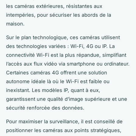
les caméras extérieures, résistantes aux
intempéries, pour sécuriser les abords de la
maison.
Sur le plan technologique, ces caméras utilisent
des technologies variées : Wi-Fi, 4G ou IP. La
connectivité Wi-Fi est la plus répandue, simplifiant
l’accès aux flux vidéo via smartphone ou ordinateur.
Certaines caméras 4G offrent une solution
autonome idéale là où le Wi-Fi est faible ou
inexistant. Les modèles IP, quant à eux,
garantissent une qualité d’image supérieure et une
sécurité renforcée des données.
Pour maximiser la surveillance, il est conseillé de
positionner les caméras aux points stratégiques,