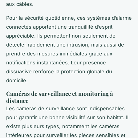
aux câbles.
Pour la sécurité quotidienne, ces systèmes d’alarme
connectés apportent une tranquillité d’esprit
appréciable. Ils permettent non seulement de
détecter rapidement une intrusion, mais aussi de
prendre des mesures immédiates grâce aux
notifications instantanées. Leur présence
dissuasive renforce la protection globale du
domicile.
Caméras de surveillance et monitoring à
distance
Les caméras de surveillance sont indispensables
pour garantir une bonne visibilité sur son habitat. Il
existe plusieurs types, notamment les caméras
intérieures pour surveiller les pièces sensibles et