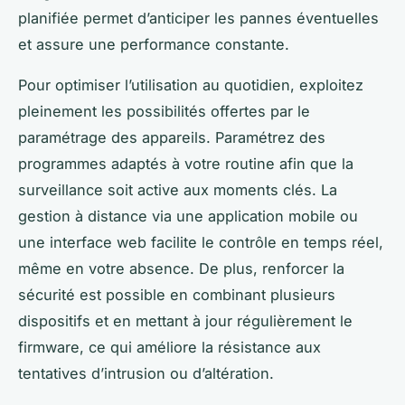
planifiée permet d’anticiper les pannes éventuelles
et assure une performance constante.
Pour optimiser l’utilisation au quotidien, exploitez
pleinement les possibilités offertes par le
paramétrage des appareils. Paramétrez des
programmes adaptés à votre routine afin que la
surveillance soit active aux moments clés. La
gestion à distance via une application mobile ou
une interface web facilite le contrôle en temps réel,
même en votre absence. De plus, renforcer la
sécurité est possible en combinant plusieurs
dispositifs et en mettant à jour régulièrement le
firmware, ce qui améliore la résistance aux
tentatives d’intrusion ou d’altération.