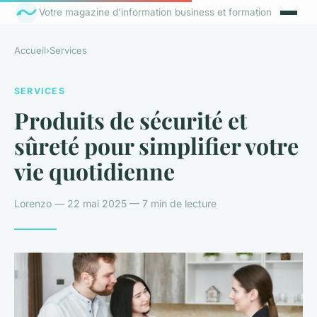
Votre magazine d'information business et formation
Accueil
›
Services
SERVICES
Produits de sécurité et
sûreté pour simplifier votre
vie quotidienne
Lorenzo — 22 mai 2025 — 7 min de lecture