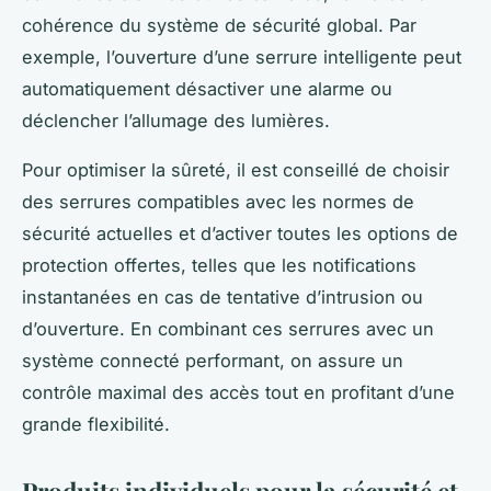
cohérence du système de sécurité global. Par
exemple, l’ouverture d’une serrure intelligente peut
automatiquement désactiver une alarme ou
déclencher l’allumage des lumières.
Pour optimiser la sûreté, il est conseillé de choisir
des serrures compatibles avec les normes de
sécurité actuelles et d’activer toutes les options de
protection offertes, telles que les notifications
instantanées en cas de tentative d’intrusion ou
d’ouverture. En combinant ces serrures avec un
système connecté performant, on assure un
contrôle maximal des accès tout en profitant d’une
grande flexibilité.
Produits individuels pour la sécurité et