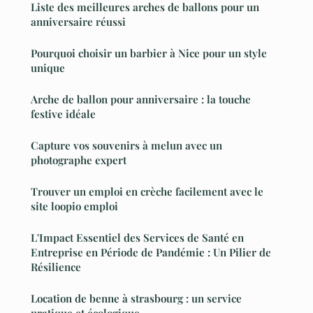
Liste des meilleures arches de ballons pour un
anniversaire réussi
Pourquoi choisir un barbier à Nice pour un style
unique
Arche de ballon pour anniversaire : la touche
festive idéale
Capture vos souvenirs à melun avec un
photographe expert
Trouver un emploi en crèche facilement avec le
site loopio emploi
L'Impact Essentiel des Services de Santé en
Entreprise en Période de Pandémie : Un Pilier de
Résilience
Location de benne à strasbourg : un service