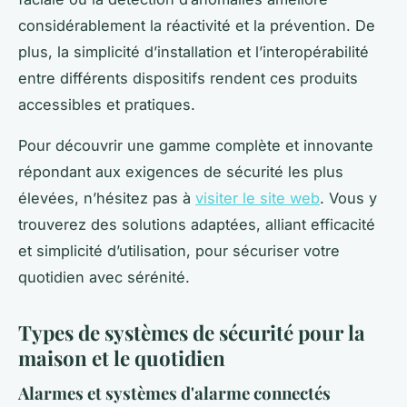
considérablement la réactivité et la prévention. De
plus, la simplicité d’installation et l’interopérabilité
entre différents dispositifs rendent ces produits
accessibles et pratiques.
Pour découvrir une gamme complète et innovante
répondant aux exigences de sécurité les plus
élevées, n’hésitez pas à
visiter le site web
. Vous y
trouverez des solutions adaptées, alliant efficacité
et simplicité d’utilisation, pour sécuriser votre
quotidien avec sérénité.
Types de systèmes de sécurité pour la
maison et le quotidien
Alarmes et systèmes d'alarme connectés