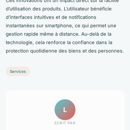
Ces innovations ont un impact direct sur la facilité
d’utilisation des produits. L’utilisateur bénéficie
d’interfaces intuitives et de notifications
instantanées sur smartphone, ce qui permet une
gestion rapide même à distance. Au-delà de la
technologie, cela renforce la confiance dans la
protection quotidienne des biens et des personnes.
Services
L
ECRIT PAR