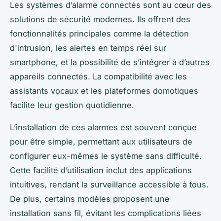
Les systèmes d’alarme connectés sont au cœur des
solutions de sécurité modernes. Ils offrent des
fonctionnalités principales comme la détection
d'intrusion, les alertes en temps réel sur
smartphone, et la possibilité de s’intégrer à d’autres
appareils connectés. La compatibilité avec les
assistants vocaux et les plateformes domotiques
facilite leur gestion quotidienne.
L’installation de ces alarmes est souvent conçue
pour être simple, permettant aux utilisateurs de
configurer eux-mêmes le système sans difficulté.
Cette facilité d’utilisation inclut des applications
intuitives, rendant la surveillance accessible à tous.
De plus, certains modèles proposent une
installation sans fil, évitant les complications liées