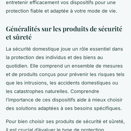
entretenir efficacement vos dispositifs pour une
protection fiable et adaptée à votre mode de vie.
Généralités sur les produits de sécurité
et sûreté
La sécurité domestique joue un rôle essentiel dans
la protection des individus et des biens au
quotidien. Elle comprend un ensemble de mesures
et de produits conçus pour prévenir les risques tels
que les intrusions, les accidents domestiques ou
les catastrophes naturelles. Comprendre
l’importance de ces dispositifs aide à mieux choisir
des solutions adaptées à ses besoins spécifiques.
Pour bien choisir ses produits de sécurité et sûreté,
il est crucial d’évaluer le type de protection