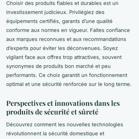
Choisir des produits fiables et durables est un
investissement judicieux. Privilégiez des
équipements certifiés, garants d’une qualité
conforme aux normes en vigueur. Faites confiance
aux marques reconnues et aux recommandations
d’experts pour éviter les déconvenues. Soyez
vigilant face aux offres trop attractives, souvent
synonymes de produits bon marché et peu
performants. Ce choix garantit un fonctionnement
optimal et une sécurité renforcée sur le long terme.
Perspectives et innovations dans les
produits de sécurité et sûreté
Découvrez comment les nouvelles technologies
révolutionnent la sécurité domestique et