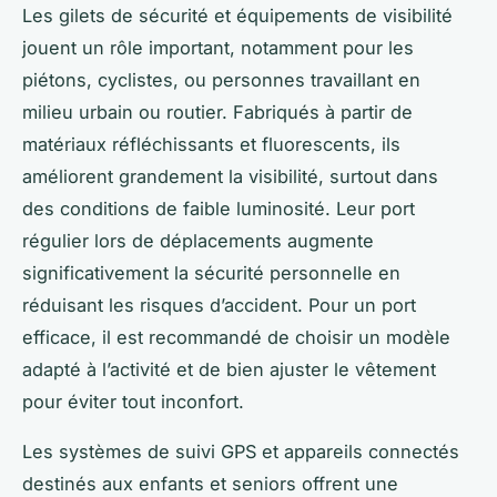
Les gilets de sécurité et équipements de visibilité
jouent un rôle important, notamment pour les
piétons, cyclistes, ou personnes travaillant en
milieu urbain ou routier. Fabriqués à partir de
matériaux réfléchissants et fluorescents, ils
améliorent grandement la visibilité, surtout dans
des conditions de faible luminosité. Leur port
régulier lors de déplacements augmente
significativement la sécurité personnelle en
réduisant les risques d’accident. Pour un port
efficace, il est recommandé de choisir un modèle
adapté à l’activité et de bien ajuster le vêtement
pour éviter tout inconfort.
Les systèmes de suivi GPS et appareils connectés
destinés aux enfants et seniors offrent une