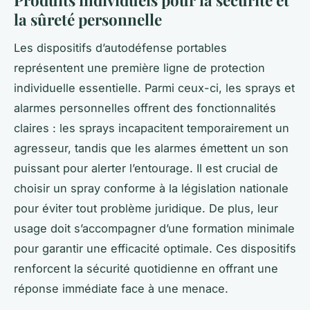
la sûreté personnelle
Les dispositifs d’autodéfense portables
représentent une première ligne de protection
individuelle essentielle. Parmi ceux-ci, les sprays et
alarmes personnelles offrent des fonctionnalités
claires : les sprays incapacitent temporairement un
agresseur, tandis que les alarmes émettent un son
puissant pour alerter l’entourage. Il est crucial de
choisir un spray conforme à la législation nationale
pour éviter tout problème juridique. De plus, leur
usage doit s’accompagner d’une formation minimale
pour garantir une efficacité optimale. Ces dispositifs
renforcent la sécurité quotidienne en offrant une
réponse immédiate face à une menace.