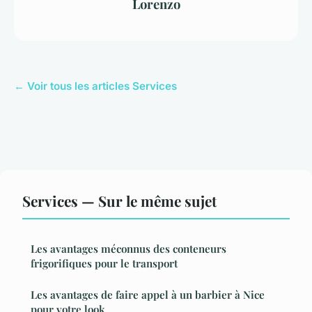
Lorenzo
← Voir tous les articles Services
Services — Sur le même sujet
Les avantages méconnus des conteneurs
frigorifiques pour le transport
Les avantages de faire appel à un barbier à Nice
pour votre look