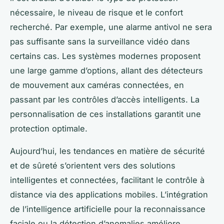
nécessaire, le niveau de risque et le confort
recherché. Par exemple, une alarme antivol ne sera
pas suffisante sans la surveillance vidéo dans
certains cas. Les systèmes modernes proposent
une large gamme d’options, allant des détecteurs
de mouvement aux caméras connectées, en
passant par les contrôles d’accès intelligents. La
personnalisation de ces installations garantit une
protection optimale.
Aujourd’hui, les tendances en matière de sécurité
et de sûreté s’orientent vers des solutions
intelligentes et connectées, facilitant le contrôle à
distance via des applications mobiles. L’intégration
de l’intelligence artificielle pour la reconnaissance
faciale ou la détection d’anomalies améliore