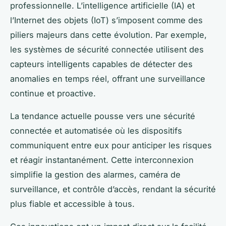
professionnelle. L’intelligence artificielle (IA) et
l’Internet des objets (IoT) s’imposent comme des
piliers majeurs dans cette évolution. Par exemple,
les systèmes de sécurité connectée utilisent des
capteurs intelligents capables de détecter des
anomalies en temps réel, offrant une surveillance
continue et proactive.
La tendance actuelle pousse vers une sécurité
connectée et automatisée où les dispositifs
communiquent entre eux pour anticiper les risques
et réagir instantanément. Cette interconnexion
simplifie la gestion des alarmes, caméra de
surveillance, et contrôle d’accès, rendant la sécurité
plus fiable et accessible à tous.