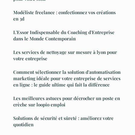
Modéliste freelance : confectionnez vos créations
en 3d
L'Essor Indispensable du Coaching d'Entreprise
dans le Monde Contemporain
Les services de nettoyage sur mesure à lyon pour
votre entreprise
Comment sélectionner la solution d'automatisation
marketing idéale pour votre entreprise de services
en ligne : le guide ultime qui fait la différence
Les meilleures astuces pour décrocher un poste en
crèche sur loopio emploi
Solutions de sécurité et sûreté : améliorez votre
quotidien